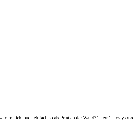
er warum nicht auch einfach so als Print an der Wand? There’s always 