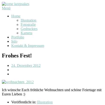
Menü
Home
Illustration
Fotografie
Gedrucktes
Kamera
Portfolio
Info
Kontakt & Impressum
Frohes Fest!
24. Dezember 2012
Ich wünsche Euch fröhliche Weihnachten und schöne Feiertage mit
Euren Lieben :)
Veröffentlicht in:
Illustration