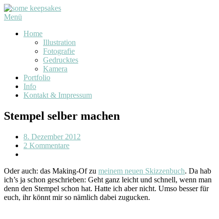
Menü
Home
Illustration
Fotografie
Gedrucktes
Kamera
Portfolio
Info
Kontakt & Impressum
Stempel selber machen
8. Dezember 2012
2 Kommentare
Oder auch: das Making-Of zu
meinem neuen Skizzenbuch
. Da hab
ich’s ja schon geschrieben: Geht ganz leicht und schnell, wenn man
denn den Stempel schon hat. Hatte ich aber nicht. Umso besser für
euch, ihr könnt mir so nämlich dabei zugucken.