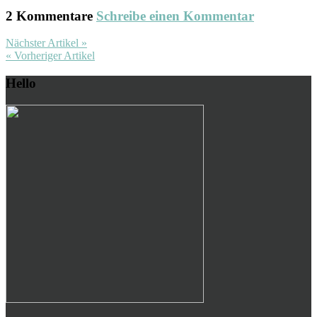
2 Kommentare
Schreibe einen Kommentar
Nächster Artikel »
« Vorheriger Artikel
Hello